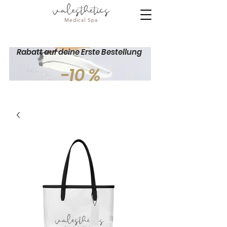
Medical Spa
Rabatt auf deine Erste Bestellung
-10 %