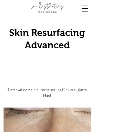
Medical Spa
Skin Resurfacing
Advanced
Tiefenwirksame Hauterneuerung für klare, glatte
Haut