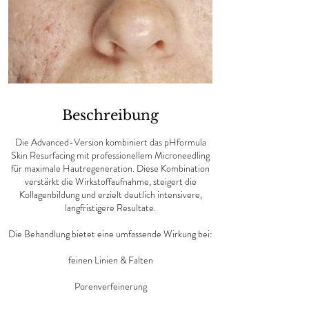
Beschreibung
Die Advanced-Version kombiniert das pHformula
Skin Resurfacing mit professionellem Microneedling
für maximale Hautregeneration. Diese Kombination
verstärkt die Wirkstoffaufnahme, steigert die
Kollagenbildung und erzielt deutlich intensivere,
langfristigere Resultate.
Die Behandlung bietet eine umfassende Wirkung bei:
feinen Linien & Falten
Porenverfeinerung